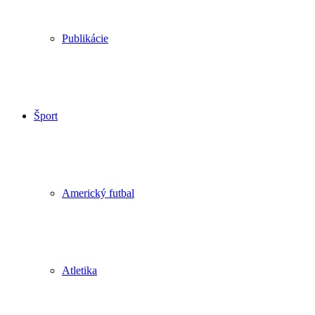
Publikácie
Šport
Americký futbal
Atletika