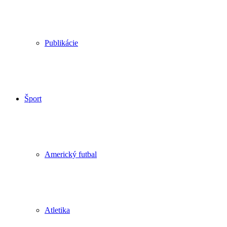
Publikácie
Šport
Americký futbal
Atletika