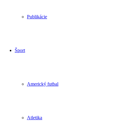
Publikácie
Šport
Americký futbal
Atletika