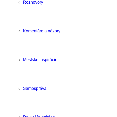
Rozhovory
Komentáre a názory
Mestské inšpirácie
Samospráva