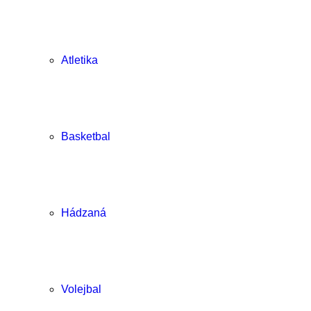
Atletika
Basketbal
Hádzaná
Volejbal