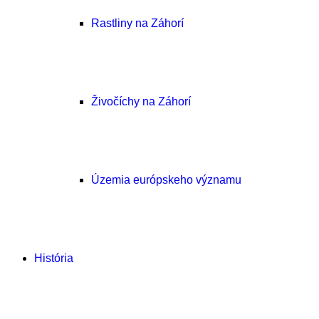
Rastliny na Záhorí
Živočíchy na Záhorí
Územia európskeho významu
História