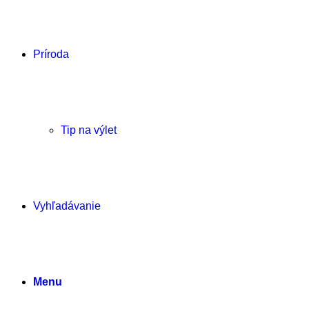
Príroda
Tip na výlet
Vyhľadávanie
Menu