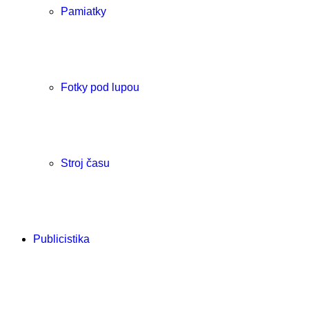
Pamiatky
Fotky pod lupou
Stroj času
Publicistika