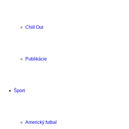
Chill Out
Publikácie
Šport
Americký futbal