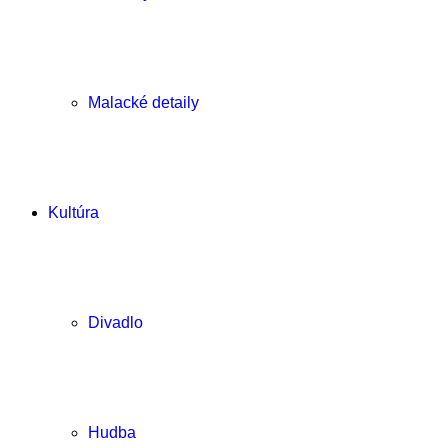
Malacké detaily
Kultúra
Divadlo
Hudba