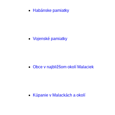
Habánske pamiatky
Vojenské pamiatky
Obce v najbližšom okolí Malaciek
Kúpanie v Malackách a okolí