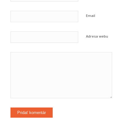
Email
Adresa webu