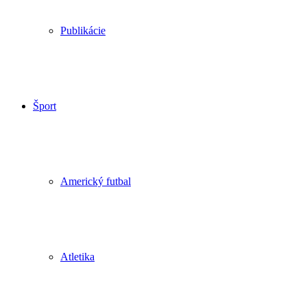
Publikácie
Šport
Americký futbal
Atletika