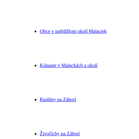
Obce v najbližšom okolí Malaciek
Kúpanie v Malackách a okolí
Rastliny na Záhorí
Živočíchy na Záhorí