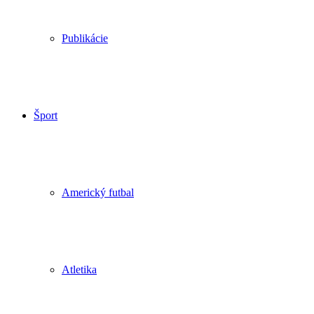
Publikácie
Šport
Americký futbal
Atletika