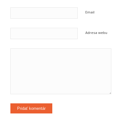
Email
Adresa webu