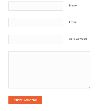
Meno
Email
Adresa webu