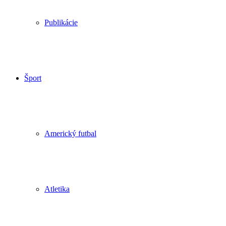
Publikácie
Šport
Americký futbal
Atletika