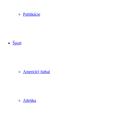
Publikácie
Šport
Americký futbal
Atletika