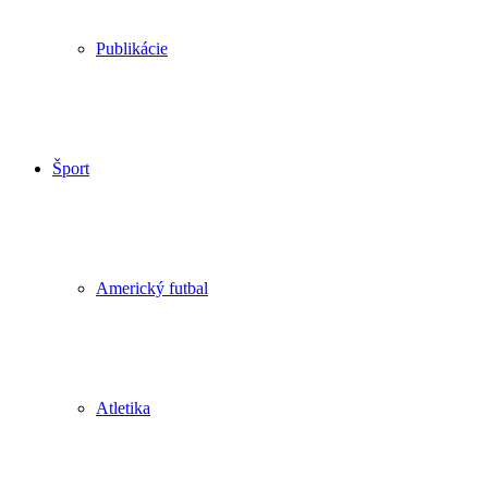
Publikácie
Šport
Americký futbal
Atletika