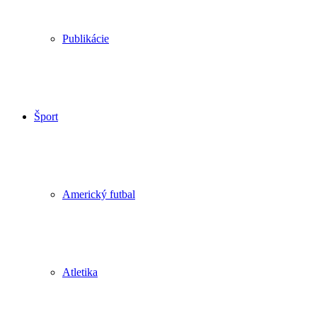
Publikácie
Šport
Americký futbal
Atletika