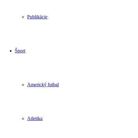
Publikácie
Šport
Americký futbal
Atletika