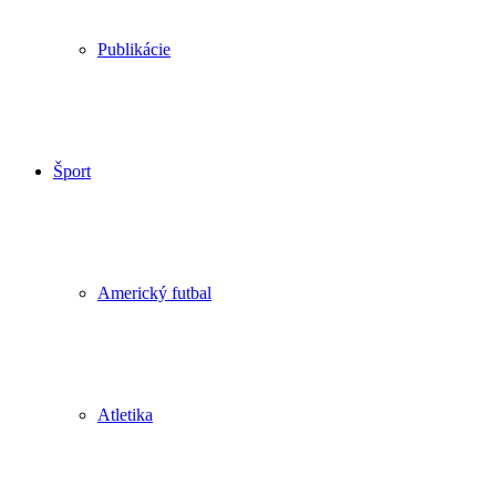
Publikácie
Šport
Americký futbal
Atletika