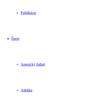
Publikácie
Šport
Americký futbal
Atletika