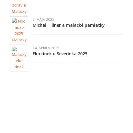
7. MÁJA 2025
Michal Tillner a malacké pamiatky
14. APRÍLA 2025
Eko rínek u Severínka 2025