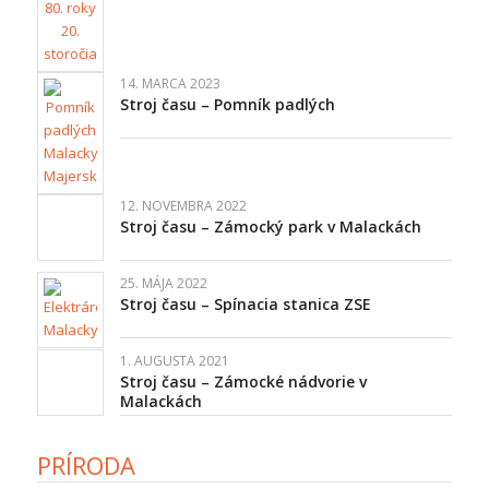
14. MARCA 2023
Stroj času – Pomník padlých
12. NOVEMBRA 2022
Stroj času – Zámocký park v Malackách
25. MÁJA 2022
Stroj času – Spínacia stanica ZSE
1. AUGUSTA 2021
Stroj času – Zámocké nádvorie v
Malackách
PRÍRODA