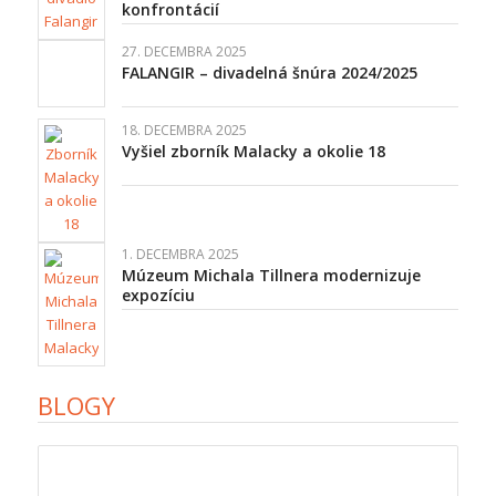
konfrontácií
27. DECEMBRA 2025
FALANGIR – divadelná šnúra 2024/2025
18. DECEMBRA 2025
Vyšiel zborník Malacky a okolie 18
1. DECEMBRA 2025
Múzeum Michala Tillnera modernizuje
expozíciu
BLOGY